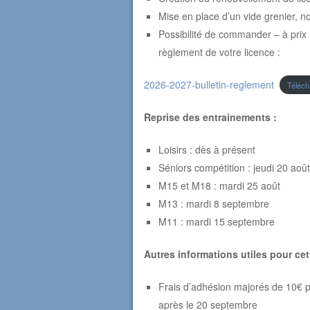
Mise en place d’un vide grenier, n
Possibilité de commander – à prix 
règlement de votre licence :
2026-2027-bulletin-reglement
Téléch
Reprise des entrainements :
Loisirs : dès à présent
Séniors compétition : jeudi 20 août
M15 et M18 : mardi 25 août
M13 : mardi 8 septembre
M11 : mardi 15 septembre
Autres informations utiles pour cet
Frais d’adhésion majorés de 10€ po
après le 20 septembre