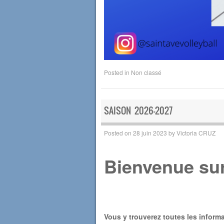
Posted in
Non classé
SAISON 2026-2027
Posted on
28 juin 2023
by
Victoria CRUZ
Bienvenue sur
Vous y trouverez toutes les informa