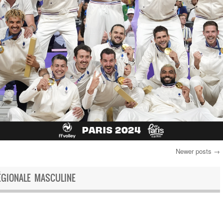
Newer posts
→
ÉGIONALE MASCULINE