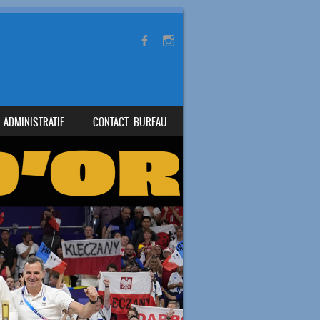
ADMINISTRATIF
CONTACT – BUREAU