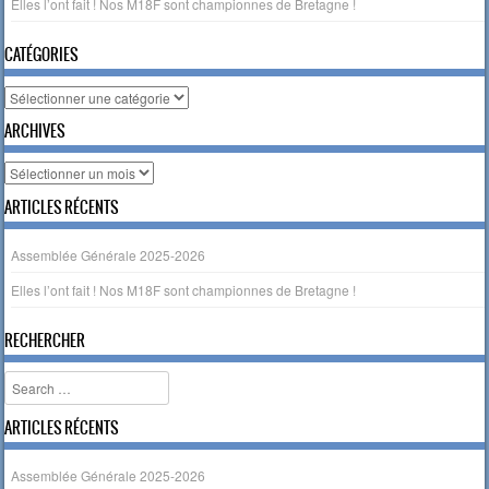
Elles l’ont fait ! Nos M18F sont championnes de Bretagne !
CATÉGORIES
Catégories
ARCHIVES
Archives
ARTICLES RÉCENTS
Assemblée Générale 2025-2026
Elles l’ont fait ! Nos M18F sont championnes de Bretagne !
RECHERCHER
Search
ARTICLES RÉCENTS
Assemblée Générale 2025-2026