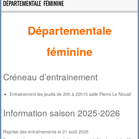
DÉPARTEMENTALE FÉMININE
Départementale
féminine
Créneau d’entrainement
Entrainement les jeudis de 20h à 22h15 salle Pierre Le Nouail
Information saison 2025-2026
Reprise des entraînements le 21 août 2025