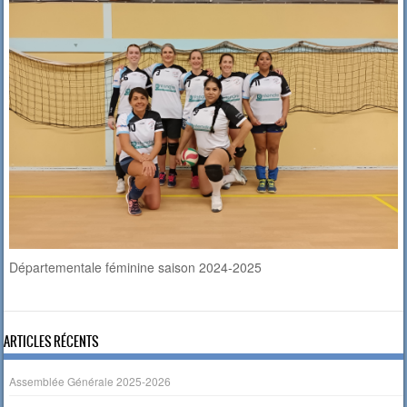
Départementale féminine saison 2024-2025
ARTICLES RÉCENTS
Assemblée Générale 2025-2026