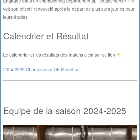
Engagée dans un championnat départemental, l’équipe sénior fille
voit son effectif renouvelé après le départ de plusieurs jeunes pour
leurs études
Calendrier et Résultat
Le calendrier et les résultats des matchs c’est sur ce lien
:
2024-2025 Championnat DF Morbihan
Equipe de la saison 2024-2025