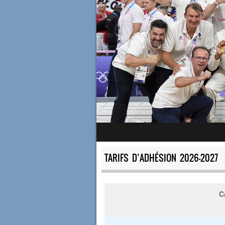
TARIFS D’ADHÉSION 2026-2027
C