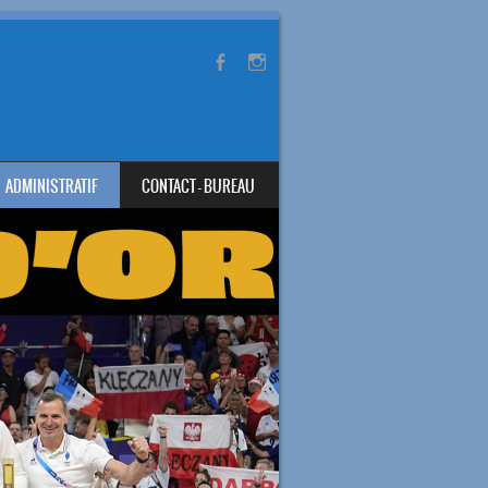
ADMINISTRATIF
CONTACT – BUREAU