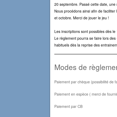
20 septembre. Passé cette date, une m
Nous procédons ainsi afin de facilite
et octobre. Merci de jouer le jeu !
Les inscriptions sont possibles dès le 
Le règlement pourra se faire lors des
habituels dès la reprise des entrainem
Modes de règleme
Paiement par chèque (possibilité de f
Paiement en espèce ( merci de fournir
Paiement par CB